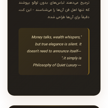
ترجیح می‌دهند لباس‌های بدون لوگو بپوشند
که تنها اهل فن آن‌ها را می‌شناسند - این کت،
دقیقاً برای آن‌ها طراحی شده.
"Money talks, wealth whispers,
but true elegance is silent. It
doesn't need to announce itself—
it simply is."
— Philosophy of Quiet Luxury