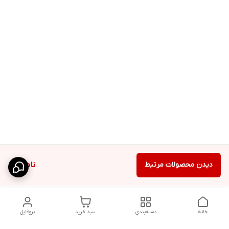
دیدن محصولات مرتبط
ناموجود
خانه
دسته‌بندی
سبد خرید
پروفایل