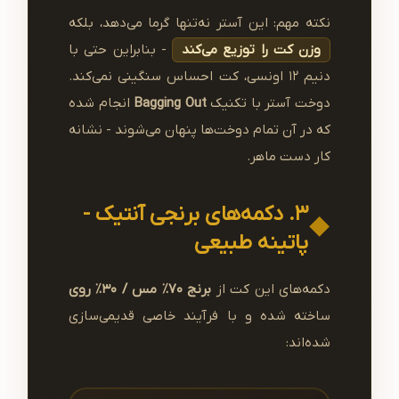
نکته مهم: این آستر نه‌تنها گرما می‌دهد، بلکه
وزن کت را توزیع می‌کند
- بنابراین حتی با
دنیم ۱۲ اونسی، کت احساس سنگینی نمی‌کند.
دوخت آستر با تکنیک
Bagging Out
انجام شده
که در آن تمام دوخت‌ها پنهان می‌شوند - نشانه
کار دست ماهر.
۳. دکمه‌های برنجی آنتیک -
پاتینه طبیعی
دکمه‌های این کت از
برنج ۷۰٪ مس / ۳۰٪ روی
ساخته شده و با فرآیند خاصی قدیمی‌سازی
شده‌اند: