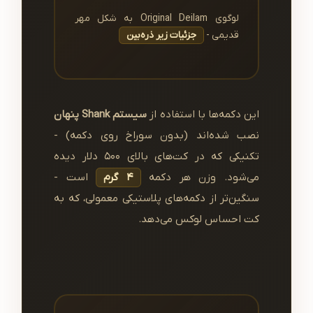
لوگوی Original Deilam به شکل مهر
قدیمی -
جزئیات زیر ذره‌بین
این دکمه‌ها با استفاده از
سیستم Shank پنهان
نصب شده‌اند (بدون سوراخ روی دکمه) -
تکنیکی که در کت‌های بالای ۵۰۰ دلار دیده
می‌شود. وزن هر دکمه
4 گرم
است -
سنگین‌تر از دکمه‌های پلاستیکی معمولی، که به
کت احساس لوکس می‌دهد.