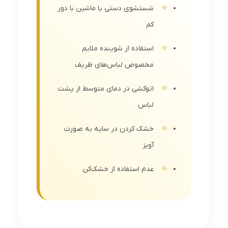
شستشوی دستی یا ماشین با دور
کم
استفاده از شوینده ملایم
مخصوص لباس‌های ظریف
اتوکشی در دمای متوسط از پشت
لباس
خشک کردن در سایه به صورت
آویز
عدم استفاده از خشک‌کن