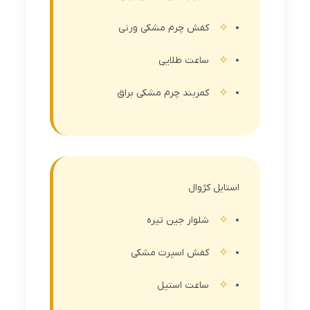
کفش چرم مشکی ورنی
ساعت طلایی
کمربند چرم مشکی براق
استایل کژوال
شلوار جین تیره
کفش اسپرت مشکی
ساعت استیل