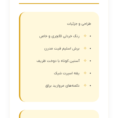
طراحی و جزئیات
رنگ خردلی لاکچری و خاص
برش اسلیم فیت مدرن
آستین کوتاه با دوخت ظریف
یقه اسپرت شیک
دکمه‌های مروارید براق