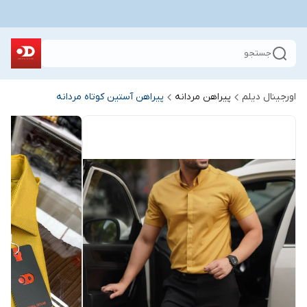
جستجو
اورجینال دیلم
پیراهن مردانه
پیراهن آستین کوتاه مردانه