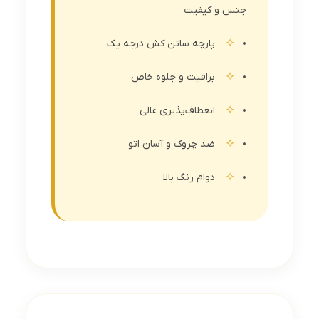
جنس و کیفیت
پارچه ساتن کش درجه یک
براقیت و جلوه خاص
انعطاف‌پذیری عالی
ضد چروک و آسان اتو
دوام رنگ بالا