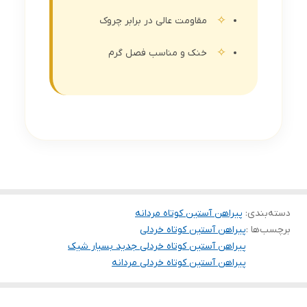
مقاومت عالی در برابر چروک
خنک و مناسب فصل گرم
دسته‌بندی
:
پیراهن آستین کوتاه مردانه
برچسب‌ها :
پیراهن آستین کوتاه خردلی
پیراهن آستین کوتاه خردلی جدید بسیار شیک
پیراهن آستین کوتاه خردلی مردانه