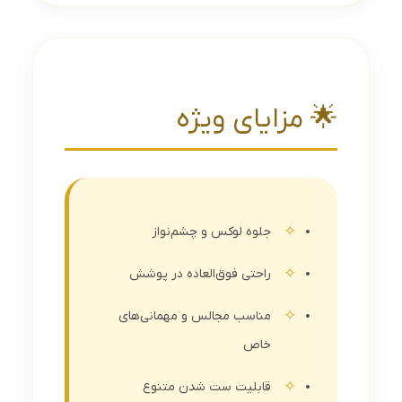
🌟 مزایای ویژه
جلوه لوکس و چشم‌نواز
راحتی فوق‌العاده در پوشش
مناسب مجالس و مهمانی‌های
خاص
قابلیت ست شدن متنوع