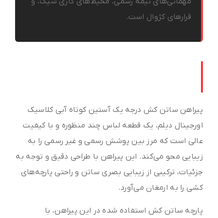
مهمانی‌های نیمه رسمی، محیط‌های کاری شیک، و
قرارهای کژوال است.
معرفی پیراهن ساتن کش آبی؛ ترکیب
لوکس بودن و راحتی
پیراهن ساتن کش درجه یک آستین کوتاه آبی کلاسیک
اورجینال دیلم، یک قطعه لباس چند منظوره و با کیفیت
عالی است که مرز بین پوشش رسمی و غیر رسمی را به
زیبایی محو می‌کند. این پیراهن با طراحی دقیق و توجه به
جزئیات، ترکیبی از زیبایی بصری ساتن و راحتی پارچه‌های
کشی را به ارمغان می‌آورد.
پارچه ساتن کش استفاده شده در این پیراهن، با