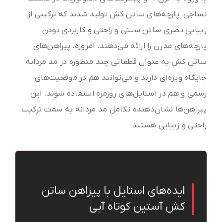
نساجی، پارچه‌های ساتن کش تولید شدند که ترکیبی از
زیبایی بصری ساتن سنتی و راحتی و کاربردی بودن
پارچه‌های مدرن را ارائه می‌دهند. امروزه، پیراهن‌های
ساتن کش به عنوان قطعاتی چند منظوره در مد مردانه
جایگاه ویژه‌ای دارند و می‌توانند هم در موقعیت‌های
رسمی و هم در استایل‌های روزمره استفاده شوند. این
پیراهن‌ها نشان‌دهنده تکامل مد مردانه به سمت ترکیب
راحتی و زیبایی هستند.
ایده‌های استایل با پیراهن ساتن
کش آستین کوتاه آبی