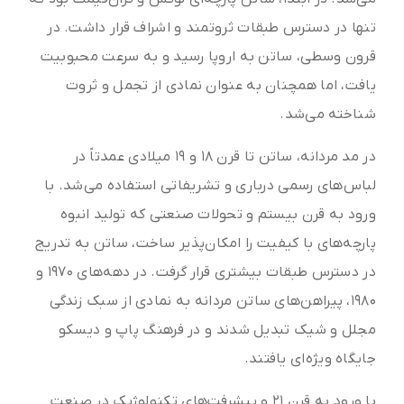
تنها در دسترس طبقات ثروتمند و اشراف قرار داشت. در
قرون وسطی، ساتن به اروپا رسید و به سرعت محبوبیت
یافت، اما همچنان به عنوان نمادی از تجمل و ثروت
شناخته می‌شد.
در مد مردانه، ساتن تا قرن ۱۸ و ۱۹ میلادی عمدتاً در
لباس‌های رسمی درباری و تشریفاتی استفاده می‌شد. با
ورود به قرن بیستم و تحولات صنعتی که تولید انبوه
پارچه‌های با کیفیت را امکان‌پذیر ساخت، ساتن به تدریج
در دسترس طبقات بیشتری قرار گرفت. در دهه‌های ۱۹۷۰ و
۱۹۸۰، پیراهن‌های ساتن مردانه به نمادی از سبک زندگی
مجلل و شیک تبدیل شدند و در فرهنگ پاپ و دیسکو
جایگاه ویژه‌ای یافتند.
با ورود به قرن ۲۱ و پیشرفت‌های تکنولوژیک در صنعت