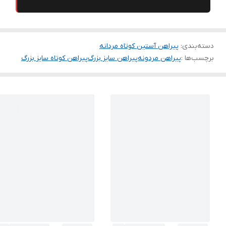
دسته‌بندی
:
پیراهن آستین کوتاه مردانه
برچسب‌ها :
پیراهن مردونه
پیراهن سایز بزرگ
پیراهن کوتاه سایز بزرگ