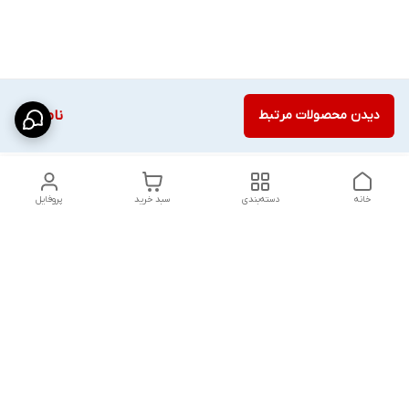
دیدن محصولات مرتبط
ناموجود
خانه
دسته‌بندی
سبد خرید
پروفایل
دسترسی سریع
شلوار بگ مردانه پارچه‌ای
استایل اولد مانی مردانه