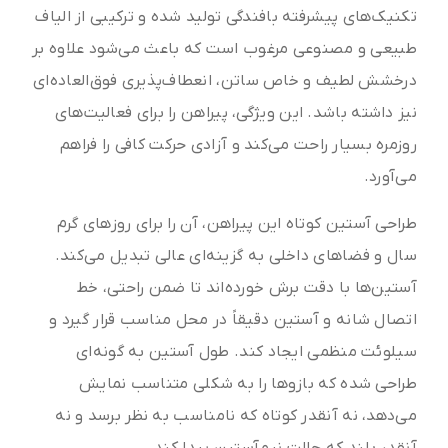
تکنیک‌های پیشرفته بافندگی تولید شده و ترکیبی از الیاف
طبیعی و مصنوعی مرغوب است که باعث می‌شود علاوه بر
درخشش لطیف و خاص ساتن، انعطاف‌پذیری فوق‌العاده‌ای
نیز داشته باشد. این ویژگی، پیراهن را برای فعالیت‌های
روزمره بسیار راحت می‌کند و آزادی حرکت کافی را فراهم
می‌آورد.
طراحی آستین کوتاه این پیراهن، آن را برای روزهای گرم
سال و فضاهای داخلی به گزینه‌ای عالی تبدیل می‌کند.
آستین‌ها با دقت برش خورده‌اند تا ضمن راحتی، خط
اتصال شانه و آستین دقیقاً در محل مناسب قرار گیرد و
سیلوئت منظمی ایجاد کند. طول آستین به گونه‌ای
طراحی شده که بازوها را به شکلی متناسب نمایش
می‌دهد، نه آنقدر کوتاه که نامناسب به نظر برسد و نه
آنقدر بلند که حالت نیم‌آستین پیدا کند.