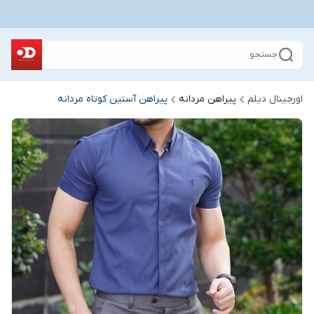
جستجو
اورجینال دیلم
پیراهن مردانه
پیراهن آستین کوتاه مردانه