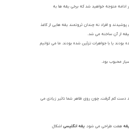
در ادامه متوجه خواهید شد که برخی یقه ها به
وشیدند و افراد نه چندان ثروتمند یقه هایی از کاغذ
قه از آن ساخته می شد.
بودند یا با جواهرات تزئین شده بودند. ما می توانیم
ید دست کم گرفت، چون روی ظاهر شما تاثیر زیادی می
قه
هفت طراحی می شود.
یقه انگلیسی
اشکال