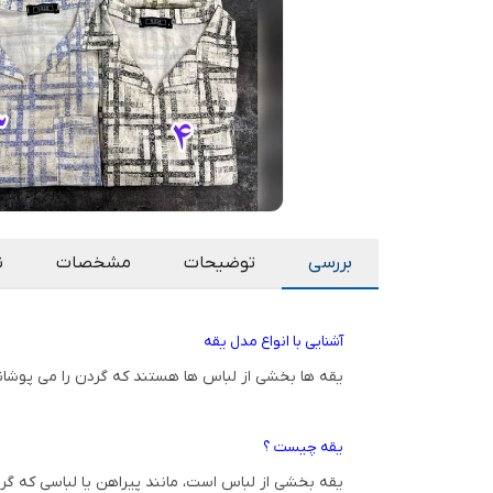
بررسی
توضیحات
مشخصات
ن
آشنایی با انواع مدل یقه
یقه ها بخشی از لباس ها هستند که گردن را می پوشانند 
یقه چیست ؟
یقه بخشی از لباس است، مانند پیراهن یا لباسی که گردن