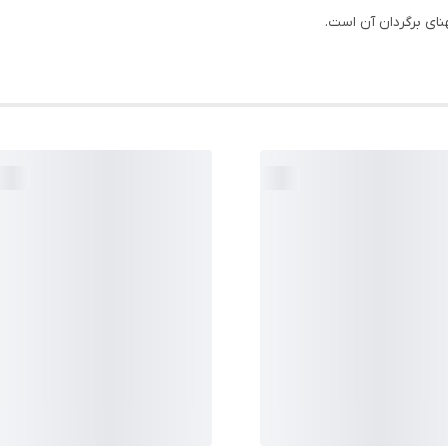
ای برگردان آن است.