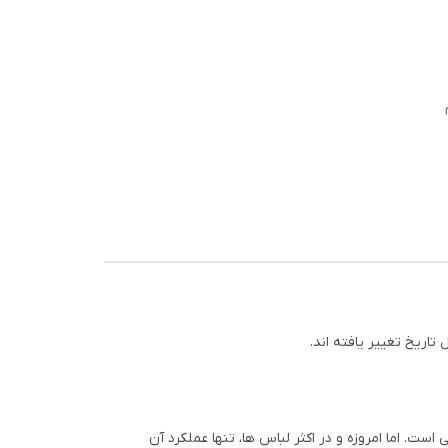
تاریخ تغییر یافته اند.
ست. اما امروزه و در اکثر لباس ها، تنها عملکرد آن