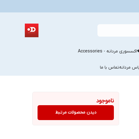
اکسسوری مردانه - Accessories
اس مردانه
تماس با ما
ناموجود
دیدن محصولات مرتبط