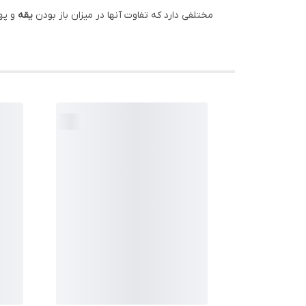
مختلفی دارد که تفاوت آنها در میزان باز بودن
یقه
و پهن