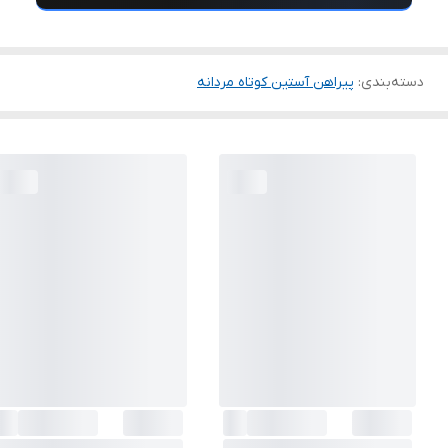
دسته‌بندی
:
پیراهن آستین کوتاه مردانه