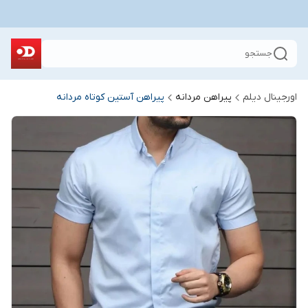
جستجو
اورجینال دیلم
پیراهن مردانه
پیراهن آستین کوتاه مردانه