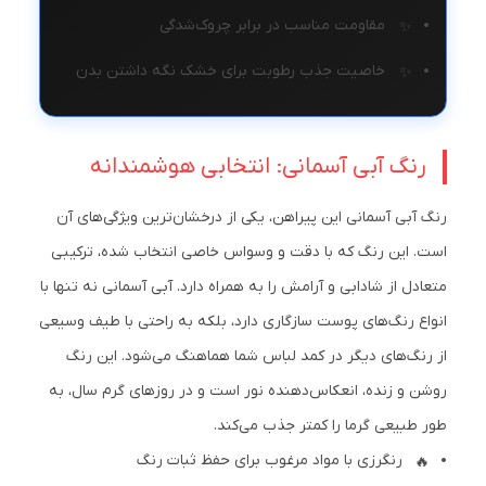
مقاومت مناسب در برابر چروک‌شدگی
خاصیت جذب رطوبت برای خشک نگه داشتن بدن
رنگ آبی آسمانی: انتخابی هوشمندانه
رنگ آبی آسمانی این پیراهن، یکی از درخشان‌ترین ویژگی‌های آن
است. این رنگ که با دقت و وسواس خاصی انتخاب شده، ترکیبی
متعادل از شادابی و آرامش را به همراه دارد. آبی آسمانی نه تنها با
انواع رنگ‌های پوست سازگاری دارد، بلکه به راحتی با طیف وسیعی
از رنگ‌های دیگر در کمد لباس شما هماهنگ می‌شود. این رنگ
روشن و زنده، انعکاس‌دهنده نور است و در روزهای گرم سال، به
طور طبیعی گرما را کمتر جذب می‌کند.
رنگرزی با مواد مرغوب برای حفظ ثبات رنگ