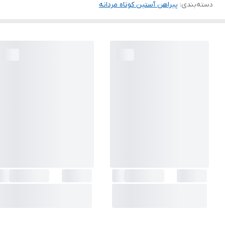
دسته‌بندی
:
پیراهن آستین کوتاه مردانه