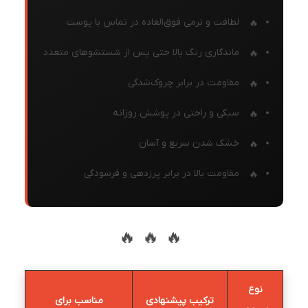
لطافت و نرمی فوق‌العاده در تماس با پوست
ماندگاری رنگ بالا حتی پس از شستشوهای متعدد
مقاومت در برابر چروک‌شدگی
سبکی و راحتی در پوشش روزانه
خشک شدن سریع و آسان
مقاومت بالا در برابر پرزدهی و فرسودگی
🔥🔥🔥
نوع
ترکیب پیشنهادی
مناسب برای