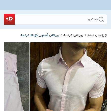
جستجو
اورجینال دیلم
پیراهن مردانه
پیراهن آستین کوتاه مردانه