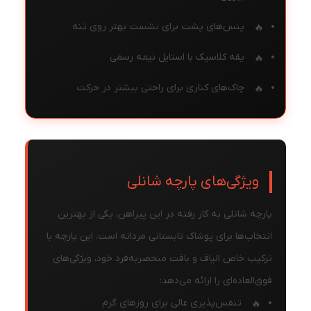
پنس‌های پشت برای نشست بهتر روی تنه
یقه کلاسیک با استایل نیمه رسمی
چاک‌های کناری برای راحتی بیشتر در حرکت
ویژگی‌های پارچه شانلی
پارچه شانلی به کار رفته در این پیراهن، یکی از بهترین
انتخاب‌ها برای پوشاک تابستانی مردانه است. این پارچه با
ترکیب خاص الیاف و بافت منحصربه‌فرد خود، ویژگی‌های
فوق‌العاده‌ای را ارائه می‌دهد:
تنفس‌پذیری عالی برای روزهای گرم