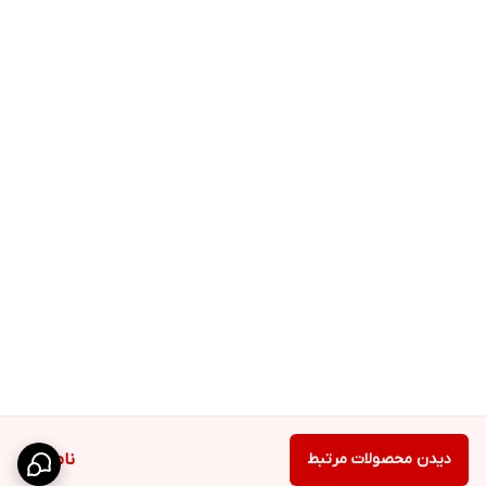
دیدن محصولات مرتبط
ناموجود