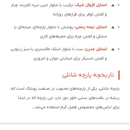
استایل کژوال شیک:
ترکیب با شلوار جین تیره، کمربند چرم
و کفش لوفر برای قرارهای روزانه
استایل نیمه رسمی:
پوشش با شلوار پارچه‌ای سرمه‌ای یا
مشکی و کفش چرم برای محیط‌های کاری
استایل مدرن:
ست با شلوار اسلک خاکستری یا سبز زیتونی
و کفش اسنیکر برای استایلی جوان و امروزی
تاریخچه پارچه شانلی
پارچه شانلی، یکی از پارچه‌های محبوب در صنعت پوشاک است که
ریشه در بافت‌های سنتی خاور دور دارد. این پارچه که در ابتدا
برای لباس‌های مخصوص فصل گرم استفاده می‌شد...