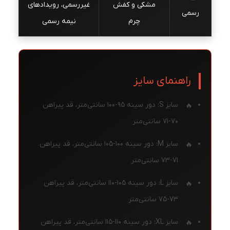
مشکی و کفش
غیررسمی، رویدادهای
رسمی
چرم
نیمه رسمی
راهنمای سایز
سایز S: دور سینه ۹۵-۱۰۰ سانتی‌متر، قد پیراهن
۷۰-۷۱ سانتی‌متر
سایز M: دور سینه ۱۰۰-۱۰۵ سانتی‌متر، قد پیراهن
۷۱-۷۳ سانتی‌متر
سایز L: دور سینه ۱۰۵-۱۱۰ سانتی‌متر، قد پیراهن
۷۳-۷۵ سانتی‌متر
سایز XL: دور سینه ۱۱۰-۱۱۵ سانتی‌متر، قد پیراهن