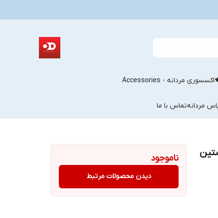
اکسسوری مردانه - Accessories
اس مردانه
تماس با ما
پیراهن آستین
ناموجود
دیدن محصولات مرتبط