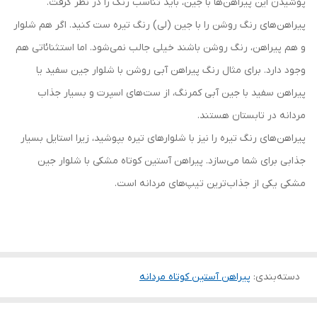
پوشیدن این پیراهن‌ها با جین، باید تناسب رنگ را در نظر گرفت.
پیراهن‌های رنگ روشن را با جین (لی) رنگ تیره ست کنید. اگر هم شلوار
و هم پیراهن، رنگ روشن باشند خیلی جالب نمی‌شود. اما استثنائاتی هم
وجود دارد. برای مثال رنگ پیراهن آبی روشن با شلوار جین سفید یا
پیراهن سفید با جین آبی کمرنگ، از ست‌های اسپرت و بسیار جذاب
مردانه در تابستان هستند.
پیراهن‌های رنگ تیره را نیز با شلوارهای تیره بپوشید، زیرا استایل بسیار
جذابی برای شما می‌سازد. پیراهن آستین کوتاه مشکی با شلوار جین
مشکی یکی از جذاب‌ترین تیپ‌های مردانه است.
دسته‌بندی
:
پیراهن آستین کوتاه مردانه