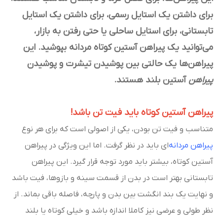
برای داشتن یک استایل رسمی، برای داشتن یک استایل
تابستانی، برای استایل ساحلی یا حتی رفتن به بازار،
می‌توانید یک پیراهن آستین کوتاه مردانه بپوشید. این
پیراهن‌ها یک حالتی بین پوشیدن تیشرت و پوشیدن
پیراهن
آستین بلند هستند.
پیراهن آستین کوتاه باید فیت تن باشد!
متناسب و فیت تن بودن، یکی از اصولی است که برای هر نوع
پیراهن مردانه‌
ای باید در نظر گرفت. اما این ویژگی در پیراهن
آستین کوتاه، بیشتر باید مورد توجه قرار گیرد. این پیراهن
تابستانی بهتر است در بدن از قسمت سینه و بازوها، فیت باشد
و نهایت یک بند انگشت بین بدن و پارچه، فاصله باقی بماند. از
نظر طولی و عرضی نیز کاملا اندازه باشد و خیلی کوتاه یا بلند