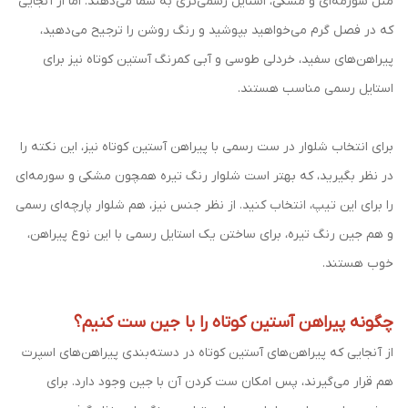
مثل سورمه‌ای و مشکی، استایل رسمی‌تری به شما می‌دهند. اما از آنجایی
که در فصل گرم می‌خواهید بپوشید و رنگ روشن را ترجیح می‌دهید،
پیراهن‌های سفید، خردلی طوسی و آبی کمرنگ آستین کوتاه نیز برای
استایل رسمی مناسب هستند.
برای انتخاب شلوار در ست رسمی با پیراهن آستین کوتاه نیز، این نکته را
در نظر بگیرید، که بهتر است شلوار رنگ تیره همچون مشکی و سورمه‌ای
را برای این تیپ، انتخاب کنید. از نظر جنس نیز، هم شلوار پارچه‌ای رسمی
و هم جین رنگ تیره، برای ساختن یک استایل رسمی با این نوع پیراهن،
خوب هستند.
چگونه پیراهن آستین کوتاه را با جین ست کنیم؟
از آنجایی که پیراهن‌های آستین کوتاه در دسته‌بندی پیراهن‌های اسپرت
هم قرار می‌گیرند، پس امکان ست کردن آن با جین وجود دارد. برای