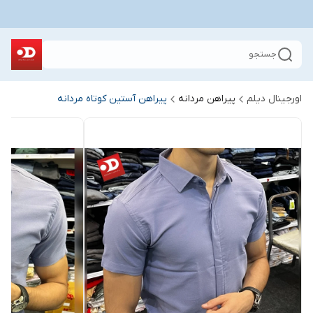
جستجو
اورجینال دیلم
پیراهن مردانه
پیراهن آستین کوتاه مردانه