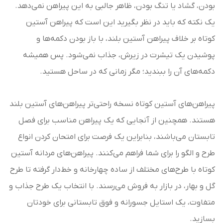
بودن، گشاد یا تنگ بودن، ظاهر جالبی به این پیراهن نمی‌دهد.
یک نکته که باید در نظر بگیرید این است که پیراهن آستین
کوتاه بر خلاف پیراهن آستین بلند، با باز بودن دکمه‌ها و
پوشیدن یک تیشرت در زیرش، جذاب نمی‌شود. پس همیشه
دکمه‌های آن را ببندید؛ مگر زمانی که در ساحل هستید.
پیراهن‌های آستین کوتاه نسخه راحتی‌تر پیراهن‌های آستین بلند
هستند. همچنین از آنجایی که یک پیراهن مناسب برای فصل
تابستان می‌باشند، بنابراین یک فرصت برای امتحان کردن انواع
طرح و الگو را برای شما فراهم می‌کنند. پیراهن‌های مردانه آستین
کوتاه با طرح‌های مختلف از ساده چهارخانه و خط‌دار گرفته تا طرح
گل و بهار، در بازار به فروش می‌رسند. با انتخاب یک طرح جذاب و
متفاوت، یک استایل جسورانه و فوق تابستانی برای خودتان
بسازید.