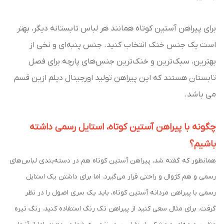
برای پیراهن آستین کوتاه همانند هر لباس تابستانه دیگر، بهتر
است یک جنس خنک انتخاب کنید. جنس پنبه‌ای و نخی از
بهترین، سبک‌ترین و خنک‌ترین جنس‌های پارچه برای فصل
تابستان هستند که این پیراهن تولید اورجینال دیلم ازین قسم
می باشد.
چگونه با پیراهن آستین کوتاه، استایل رسمی داشته
باشیم؟
همانطور که گفته شد، پیراهن آستین کوتاه هم در دسته‌بندی لباس‌های
رسمی و هم کژوال و راحتی قرار می‌گیرد. اما برای داشتن یک استایل
رسمی با پیراهن مردانه آستین کوتاه، باید یک سری اصول را در نظر
گرفت. برای مثال سعی کنید از پیراهن تک رنگ استفاده کنید. رنگ تیره