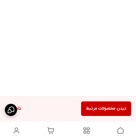
دیدن محصولات مرتبط
ناموجود