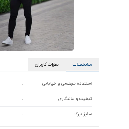
مشخصات
نظرات کاربران
استفاده مجلسی و خیابانی
.
کیفیت و ماندگاری
.
سایز بزرگ
.