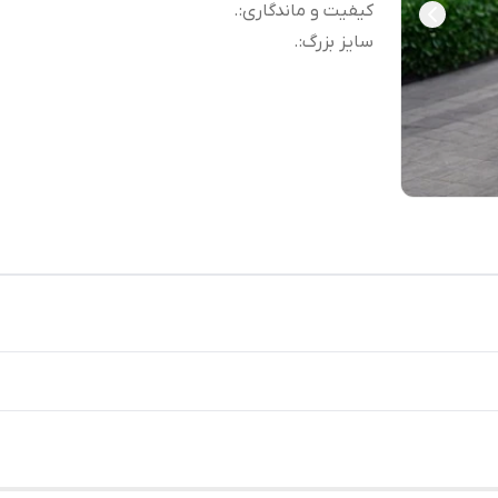
کیفیت و ماندگاری
:
.
سایز بزرگ
:
.