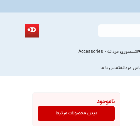
اکسسوری مردانه - Accessories
اس مردانه
تماس با ما
ناموجود
دیدن محصولات مرتبط