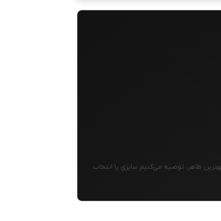
ترین ظاهر، توصیه می‌کنیم سایزی را انتخاب