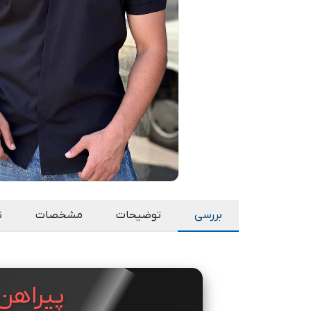
بررسی
توضیحات
مشخصات
ن
پیراهن