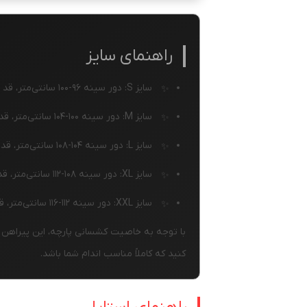
راهنمای سایز
سایز S: دور سینه ۹۶-۱۰۰ سانتی‌متر، قد پیراهن ۷۰-۷۲ سانتی‌متر
سایز M: دور سینه ۱۰۰-۱۰۴ سانتی‌متر، قد پیراهن ۷۲-۷۴ سانتی‌متر
سایز L: دور سینه ۱۰۴-۱۰۸ سانتی‌متر، قد پیراهن ۷۴-۷۶ سانتی‌متر
سایز XL: دور سینه ۱۰۸-۱۱۲ سانتی‌متر، قد پیراهن ۷۶-۷۸ سانتی‌متر
سایز XXL: دور سینه ۱۱۲-۱۱۶ سانتی‌متر، قد پیراهن ۷۸-۸۰ سانتی‌متر
با توجه به خاصیت کشسانی پارچه، این پیراهن ف
کنید که کاملاً مناسب اندام شما باشد.