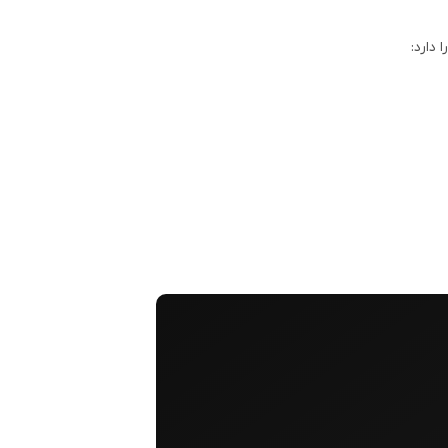
دارد: