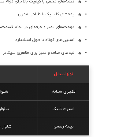
دکمه‌های مخفی با کیفیت بالا برای دوام بی
یقه‌های کلاسیک با طراحی مدرن
دوخت‌های تمیز و حرفه‌ای در تمام قسمت‌ه
آستین‌های کوتاه با طول استاندارد
لبه‌های صاف و تمیز برای ظاهری شیک‌تر
نوع استایل
لاکچری شبانه
شلوا
اسپرت شیک
شلوار
نیمه رسمی
شلوار 