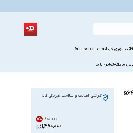
اکسسوری مردانه - Accessories
اس مردانه
تماس با ما
گارانتی اصالت و سلامت فیزیکی کالا
۱٬۶۸۰٬۰۰۰
11
%
1,480,000