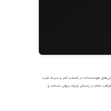
. برش‌های هوشمندانه در قسمت کمر و سینه، فیت
افت تمام در راستای پارچه پنهان شده‌اند و