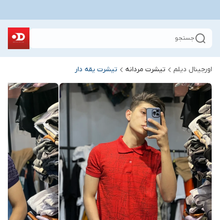
جستجو
اورجینال دیلم
تیشرت مردانه
تیشرت یقه دار