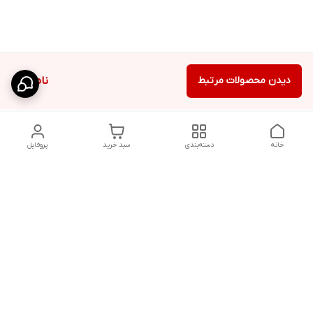
دیدن محصولات مرتبط
ناموجود
خانه
دسته‌بندی
سبد خرید
پروفایل
دسترسی سریع
شلوار بگ مردانه پارچه‌ای
استایل اولد مانی مردانه