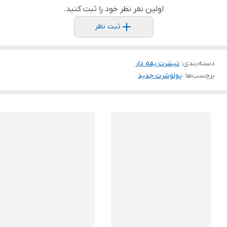
اولین نفر نظر خود را ثبت کنید.
ثبت نظر
دسته‌بندی
:
تیشرت یقه دار
برچسب‌ها :
پولوشرت جدید