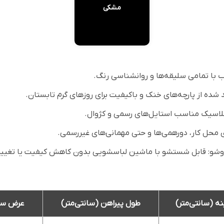
مشکی
 با تمامی سلیقه‌ها و روانشناسی رنگ.
 شده از پارچه‌های خنک و باکیفیت برای روزهای گرم تابستان.
کلاسیک مناسب استایل‌های رسمی و کژوال.
ای محل کار، دورهمی‌ها و حتی مهمانی‌های غیررسمی.
و: قابل شستشو با ماشین لباسشویی بدون کاهش کیفیت یا تغییر
ه (سانتی‌متر)
طول پیراهن (سانتی‌متر)
عرض سرش