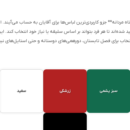
ه مردانه** جزو کاربردی‌ترین لباس‌ها برای آقایان به حساب می‌آیند. ا
 شده‌اند تا هر فرد بتواند بر اساس سلیقه یا نیاز خود انتخاب کند. ای
تخاب برای فصل تابستان، دورهمی‌های دوستانه و حتی استایل‌های ن
سبز یشمی
زرشکی
سفید