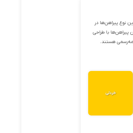
ین نوع پیراهن‌ها در
ن پیراهن‌ها با طراحی
یمه‌رسمی هستند.
خردلی