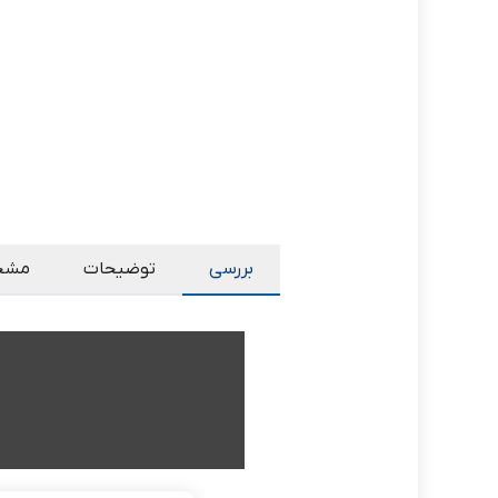
بررسی
توضیحات
مشخ