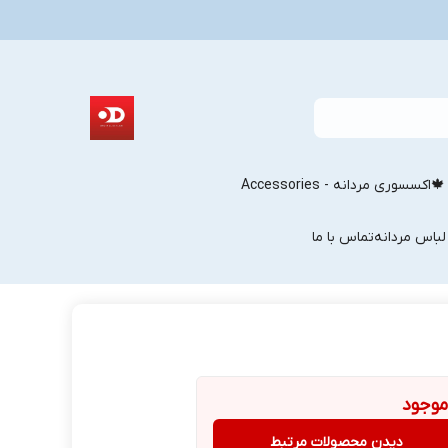
🍁
اکسسوری مردانه - Accessories
لباس مردانه
تماس با ما
موجود
دیدن محصولات مرتبط