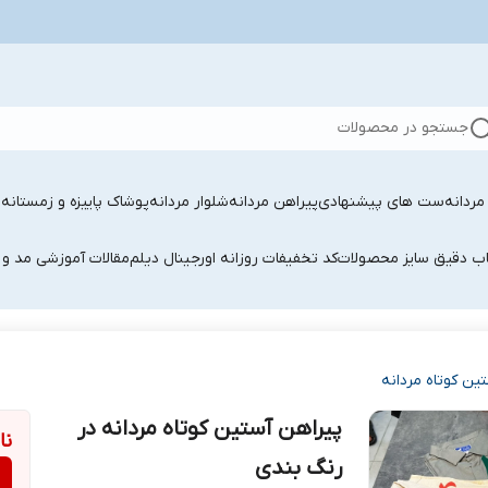
جستجو در محصولات
ردانه
ست های پیشنهادی
پیراهن مردانه
شلوار مردانه
پوشاک پاییزه و زمستانه 
اب دقیق سایز محصولات
کد تخفیفات روزانه اورجینال دیلم
مقالات آموزشی مد و 
ین کوتاه مردانه
پیراهن آستین کوتاه مردانه در
نا
رنگ بندی