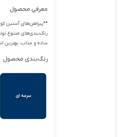
معرفی محصول
**پیراهن‌های آستین کوتا
رنگ‌بندی‌های متنوع تولید
ساده و جذاب، بهترین ان
رنگ‌بندی محصول
سرمه ای