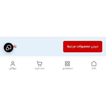
دیدن محصولات مرتبط
ناموجود
خانه
دسته‌بندی
سبد خرید
پروفایل