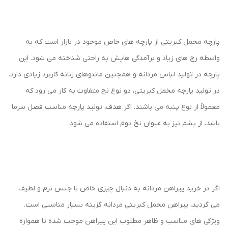
پارچه مخمل کبریتی از پارچه های خاص موجود در بازار است که به
واسطه رج های زیاد و برآمدگی هایش به راحتی شناخته می شود. این
پارچه در تولید لباس مردانه و همچنین مانتوهای زنانه کاربرد زیادی دارد.
در تولید پارچه مخمل کبریتی، دو نوع نخ متفاوت به کار می رود که
معمولاً از نوع پنبه می باشند. اگر هدف، تولید پارچه مناسب فصل سرما
باشد، از پشم نیز به عنوان نخ دوم استفاده می شود.
اگر در خرید پیراهن مردانه به دنبال چیزی خاص با جنس نرم و لطیف
می گردید، پیراهن مخمل کبریتی مردانه گزینه بسیار مناسبی است.
ویژگی های مناسب و ظاهر مطلوب این پیراهن موجب شده تا همواره