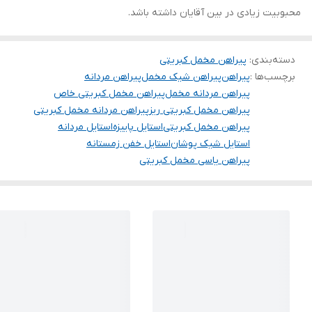
محبوبیت زیادی در بین آقایان داشته باشد.
دسته‌بندی
:
پیراهن مخمل کبریتی
برچسب‌ها :
پیراهن
پیراهن شیک مخمل
پیراهن مردانه
پیراهن مردانه مخمل
پیراهن مخمل کبریتی خاص
پیراهن مخمل کبریتی ریز
پیراهن مردانه مخمل کبریتی
پیراهن مخمل کبریتی
استایل پاییزه
استایل مردانه
استایل شیک پوشان
استایل خفن زمستانه
پیراهن یاسی مخمل کبریتی