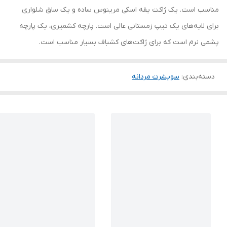
مناسب است. یک ژاکت یقه اسکی مرینوس ساده و یک ساق شلواری
برای لایه‌های یک تیپ زمستانی عالی است. پارچه کشمیری، یک پارچه
پشمی نرم است که برای ژاکت‌های کشباف بسیار مناسب است.
دسته‌بندی
:
سویشرت مردانه