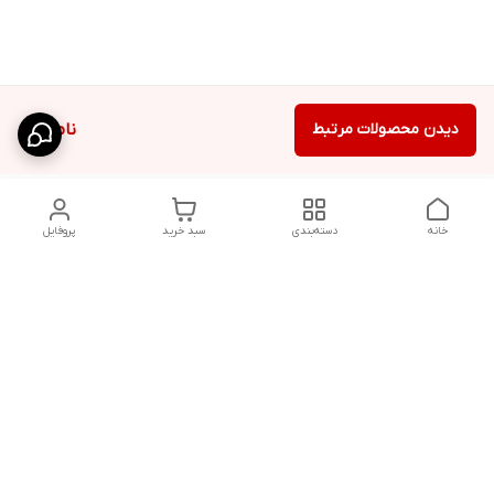
دیدن محصولات مرتبط
ناموجود
خانه
دسته‌بندی
سبد خرید
پروفایل
دسترسی سریع
شلوار بگ مردانه پارچه‌ای
استایل اولد مانی مردانه