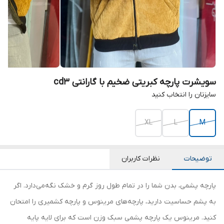
سویشرت پارچه کبریتی ضخیم با گارانتی cd3
سایزتان را انتخاب کنید
XL
L
M
توضیحات
نظرات کاربران
پارچه پشمی، بدن شما را در تمام طول روز گرم و خشک نگه‌می‌دارد. اگر
به پشم حساسیت دارید، پارچه‌های مرینوس و پارچه کشمیری را امتحان
کنید. مرینوس یک پارچه پشمی سبک وزن است که برای لایه پایه