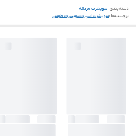
دسته‌بندی
:
سویشرت مردانه
برچسب‌ها :
سویشرت اسپرت
سویشرت طوسی