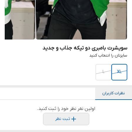
سویشرت بامبری دو تیکه جذاب و جدید
سایزتان را انتخاب کنید
L
XL
نظرات کاربران
اولین نفر نظر خود را ثبت کنید.
ثبت نظر