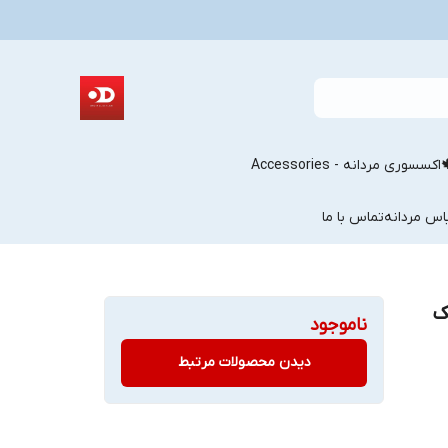
اکسسوری مردانه - Accessories
اس مردانه
تماس با ما
ک
ناموجود
دیدن محصولات مرتبط