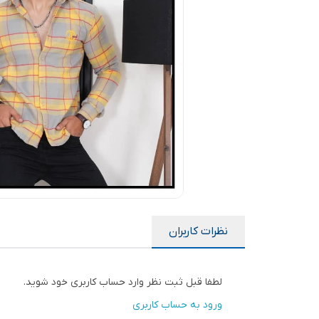
نظرات کاربران
لطفا قبل ثبت نظر وارد حساب کاربری خود شوید.
ورود به حساب کاربری