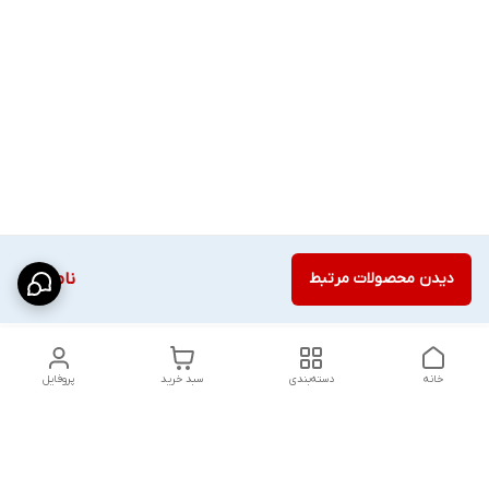
دیدن محصولات مرتبط
ناموجود
خانه
دسته‌بندی
سبد خرید
پروفایل