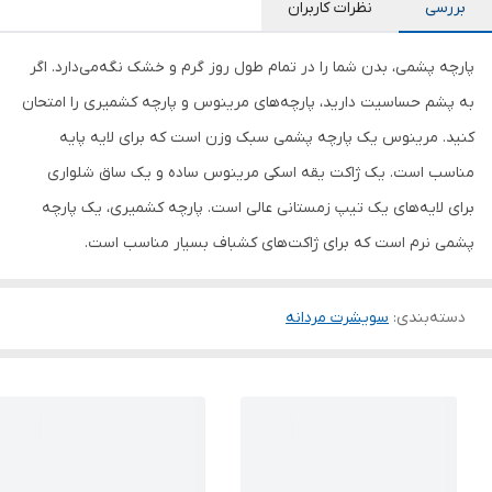
بررسی
نظرات کاربران
پارچه پشمی، بدن شما را در تمام طول روز گرم و خشک نگه‌می‌دارد. اگر
به پشم حساسیت دارید، پارچه‌های مرینوس و پارچه کشمیری را امتحان
کنید. مرینوس یک پارچه پشمی سبک وزن است که برای لایه پایه
مناسب است. یک ژاکت یقه اسکی مرینوس ساده و یک ساق شلواری
برای لایه‌های یک تیپ زمستانی عالی است. پارچه کشمیری، یک پارچه
پشمی نرم است که برای ژاکت‌های کشباف بسیار مناسب است.
دسته‌بندی
:
سویشرت مردانه