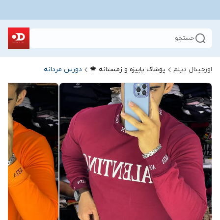
جستجو
اورجینال دیلم
پوشاک پاییزه و زمستانه 🍁
دورس مردانه