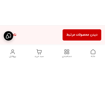
دیدن محصولات مرتبط
ناموجود
خانه
دسته‌بندی
سبد خرید
پروفایل
دسترسی سریع