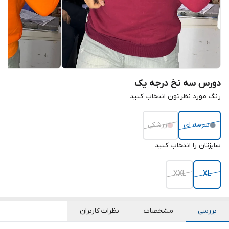
دورس سه نخ درجه یک
رنگ مورد نظرتون انتخاب کنید
سرمه ای
زرشکی
سایزتان را انتخاب کنید
XXL
XL
بررسی
مشخصات
نظرات کاربران