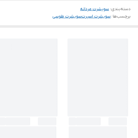
دسته‌بندی
:
سویشرت مردانه
برچسب‌ها :
سویشرت اسپرت
سویشرت طوسی