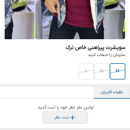
سویشرت پیراهنی خاص ترک
سایزتان را انتخاب کنید
L
XL
M
نظرات کاربران
اولین نفر نظر خود را ثبت کنید.
ثبت نظر