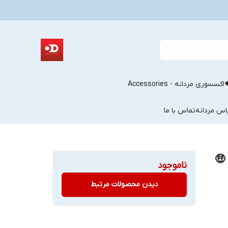
اکسسوری مردانه - Accessories
اس مردانه
تماس با ما
🤑
ناموجود
دیدن محصولات مرتبط