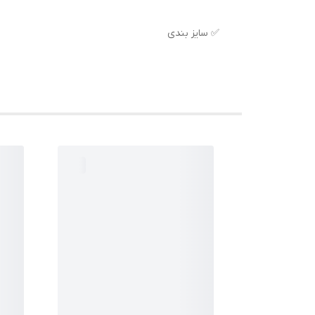
✅ سایز بندی