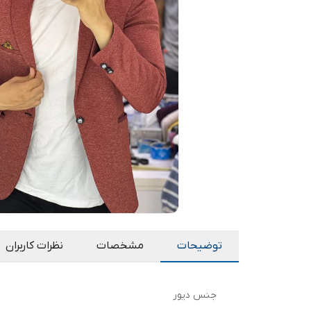
توضیحات
مشخصات
نظرات کاربران
جنس دیور