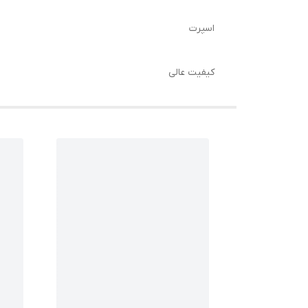
اسپرت
کیفیت عالی