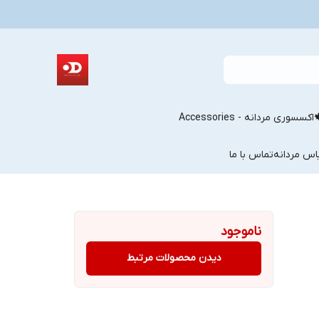
اکسسوری مردانه - Accessories
اس مردانه
تماس با ما
ناموجود
دیدن محصولات مرتبط