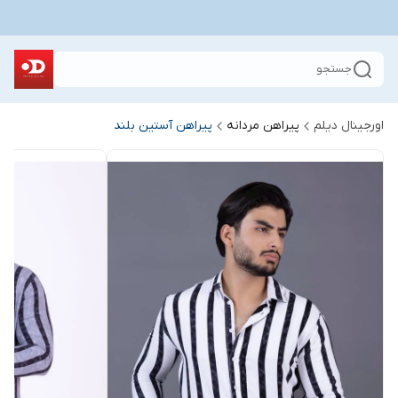
جستجو
اورجینال دیلم
پیراهن مردانه
پیراهن آستین بلند