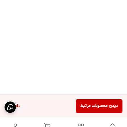
دیدن محصولات مرتبط
ناموجود