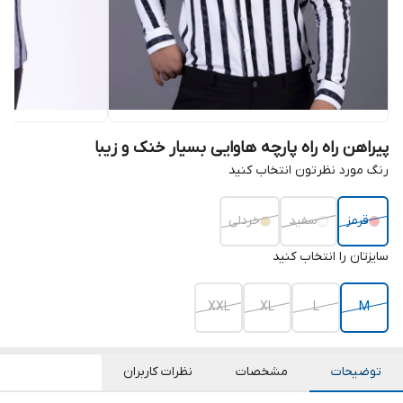
پیراهن راه راه پارچه هاوایی بسیار خنک و زیبا
رنگ مورد نظرتون انتخاب کنید
قرمز
سفید
خردلی
سایزتان را انتخاب کنید
XXL
XL
L
M
توضیحات
مشخصات
نظرات کاربران