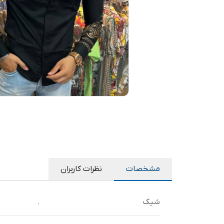
مشخصات
نظرات کاربران
شیک
.