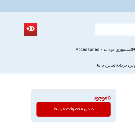
اکسسوری مردانه - Accessories
اس مردانه
تماس با ما
ناموجود
دیدن محصولات مرتبط