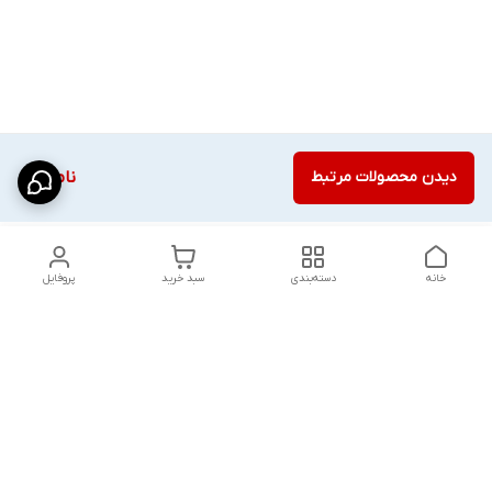
دیدن محصولات مرتبط
ناموجود
خانه
دسته‌بندی
سبد خرید
پروفایل
دسترسی سریع