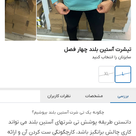
تیشرت آستین بلند چهار فصل
سایزتان را انتخاب کنید
XL
L
بررسی
مشخصات
نظرات کاربران
چگونه یک تی شرت آستین بلند بپوشیم؟
دانستن طریقه پوشش تی شرتهای آستین بلند می تواند
کاری چالش برانگیز باشد، کارچگونگی ست کردن آن و ارائه