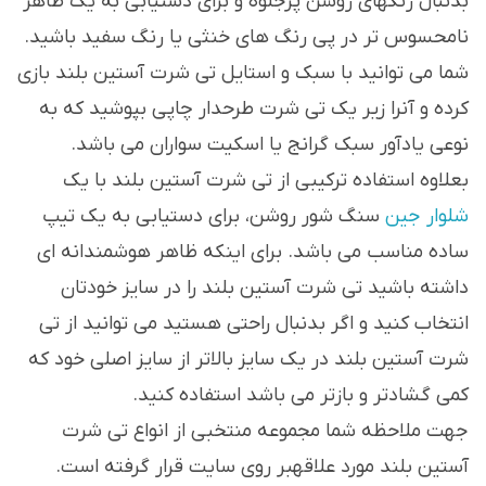
بدنبال رنگهای روشن پرجلوه و برای دستیابی به یک ظاهر
نامحسوس تر در پی رنگ های خنثی یا رنگ سفید باشید.
شما می توانید با سبک و استایل تی شرت آستین بلند بازی
کرده و آنرا زیر یک تی شرت طرحدار چاپی بپوشید که به
نوعی یادآور سبک گرانج یا اسکیت سواران می باشد.
بعلاوه استفاده ترکیبی از تی شرت آستین بلند با یک
شلوار جین
سنگ شور روشن، برای دستیابی به یک تیپ
ساده مناسب می باشد. برای اینکه ظاهر هوشمندانه ای
داشته باشید تی شرت آستین بلند را در سایز خودتان
انتخاب کنید و اگر بدنبال راحتی هستید می توانید از تی
شرت آستین بلند در یک سایز بالاتر از سایز اصلی خود که
کمی گشادتر و بازتر می باشد استفاده کنید.
جهت ملاحظه شما مجموعه منتخبی از انواع تی شرت
آستین بلند مورد علاقهبر روی سایت قرار گرفته است.