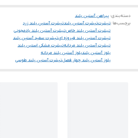
دسته‌بندی
:
پیراهن آستین بلند
برچسب‌ها :
تیشرت
تیشرت آستین بلند
تیشرت آستین بلند زرد
تیشرت آستین بلند خاص
تیشرت آستین بلند بادمجونی
تیشرت آستین بلند فیروزه ای
تیشرت سفید آستین بلند
تیشرت آستین بلند مردانه
تیشرت مشکی استین بلند
بلوز آستین بلند
بلوز آستین بلند مردانه
بلوز آستین بلند چهار فصل
تیشرت آستین بلند طوسی