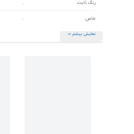
رنگ ثابت
.
خاص
‌.
نمایش بیشتر