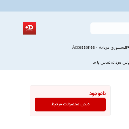
اکسسوری مردانه - Accessories
اس مردانه
تماس با ما
ناموجود
دیدن محصولات مرتبط