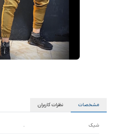
مشخصات
نظرات کاربران
شیک
.