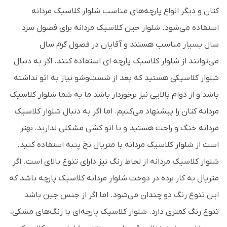
کتان و دیگر انواع پارچه‌های مناسب شلوار کلاسیک مردانه
استفاده می‌شود. شلوار جین کلاسیک مردانه برای فصول سرد
سال بسیار مناسب هستند و آقایان در فصول گرم سال
می‌توانند از شلوار کلاسیک پارچه ای استفاده کنند. اگر به دنبال
شلوار کلاسیکی هستید که بعد از شست‌وشو نیاز به اتو نداشته
باشد و از دوام بالایی نیز برخوردار باشد ما به شما شلوار کلاسیک
مردانه کتان را پیشنهاد می‌کنیم. اما اگر به دنبال شلوار کلاسیک
مردانه خنگ و راحت هستید و با اتو کشی مشکلی ندارید، بهتر
است از شلوار کلاسیک مردانه با متریال نخ پنبه استفاده کنید.
شلوار کلاسیک مردانه از لحاظ رنگ نیز دارای تنوع بالای است. اگر
متریال به کار برده در دوخت شلوار مردانه کلاسیک پارچه باشد که
این تنوع رنگ دو چندان می‌شود. اما اگر از جنس جین باشد
تنوع رنگ کمتری دارد. شلوار کلاسیک پارچه‌ای با رنگ‌های مشکی،