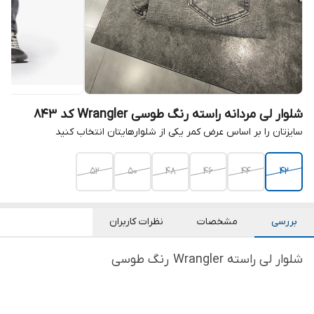
شلوار لی مردانه راسته رنگ طوسی Wrangler کد ۸۴۳
سایزتان را بر اساس عرض کمر یکی از شلوارهایتان انتخاب کنید
۵۲
۵۰
۴۸
۴۶
۴۴
۴۲
بررسی
مشخصات
نظرات کاربران
شلوار لی راسته Wrangler رنگ طوسی