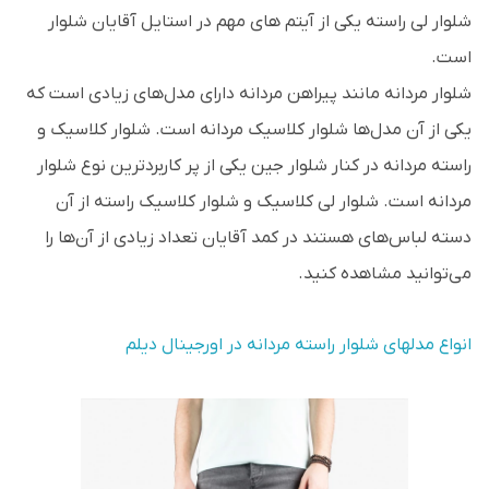
شلوار لی راسته یکی از آیتم های مهم در استایل آقایان شلوار
است.
شلوار مردانه مانند پیراهن مردانه دارای مدل‌های زیادی است که
یکی از آن مدل‌ها شلوار کلاسیک مردانه است. شلوار کلاسیک و
راسته مردانه در کنار شلوار جین یکی از پر کاربردترین نوع شلوار
مردانه است. شلوار لی کلاسیک و شلوار کلاسیک راسته از آن
دسته لباس‌های هستند در کمد آقایان تعداد زیادی از آن‌ها را
می‌توانید مشاهده کنید.
انواع مدلهای شلوار راسته مردانه در اورجینال دیلم