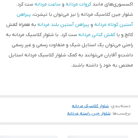
اکسسوری‌های مانند
کروات مردانه
و
ساعت مردانه
ست کرد.
شلوار جین کلاسیک مردانه را نیز می‌توان با تیشرت،
پیراهن
آستین کوتاه مردانه
و
پیراهن آستین بلند مردانه
به همراه کفش
کالج و یا
کفش کتانی مردانه
ست کرد. با شلوار کلاسیک مردانه به
راحتی می‌توان یک استایل شیک و متفاوت رسمی و غیر رسمی
داشت و آقایان می‌توانند به کمک شلوار کلاسیک مردانه استایل
مختص به خود را داشته باشند.
دسته‌بندی
:
شلوار کلاسیک مردانه
برچسب‌ها :
شلوار جین راسته مردانه