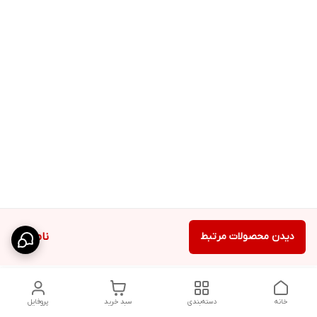
دیدن محصولات مرتبط
ناموجود
خانه
دسته‌بندی
سبد خرید
پروفایل