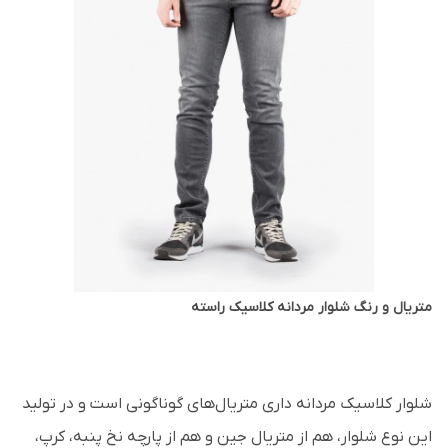
متریال و رنگ شلوار مردانه کلاسیک راسته
شلوار کلاسیک مردانه داری متریال‌های گوناگونی است و در تولید
این نوع شلوار، هم از متریال جین و هم از پارچه نخ پنبه، کرپ،