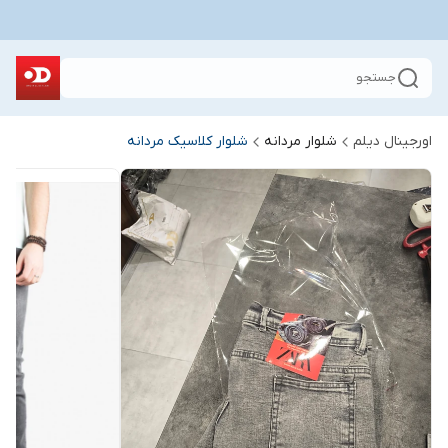
جستجو
اورجینال دیلم
شلوار مردانه
شلوار کلاسیک مردانه