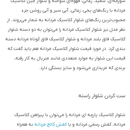
سورمه‌ای، سفید، زغالی، قهوه‌ای سوخته و شلوار جین کلاسیک
مردانه با رنگ‌های یخی، زغالی، آبی سیر و آبی روشن جزء
محبوب‌ترین رنگ‌های شلوار کلاسیک مردانه به شمار می‌روند. از
نظر مدل نیز شلوار کلاسیک مردانه را می‌توان به دو دسته شلوار
کلاسیک فاق بلند مردانه و شلوار کلاسیک فاق کوتاه مردانه دسته
بندی کرد. در مورد قیمت شلوار کلاسیک مردانه هم باید گفت که
قیمت این شلوار به موارد متعددی مانند متریال به کار رفته،
برندی که خریداری می‌شود و سایز بستگی دارد.
ست کردن شلوار راسته
شلوار کلاسیک پارچه‌ ای مردانه را می‌توان با پیراهن کلاسیک
مردانه، کفش رسمی مردانه و یا
کفش کالج مردانه
به همراه