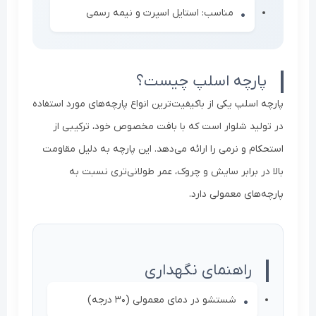
مناسب: استایل اسپرت و نیمه رسمی
پارچه اسلپ چیست؟
پارچه اسلپ یکی از باکیفیت‌ترین انواع پارچه‌های مورد استفاده
در تولید شلوار است که با بافت مخصوص خود، ترکیبی از
استحکام و نرمی را ارائه می‌دهد. این پارچه به دلیل مقاومت
بالا در برابر سایش و چروک، عمر طولانی‌تری نسبت به
پارچه‌های معمولی دارد.
راهنمای نگهداری
شستشو در دمای معمولی (30 درجه)