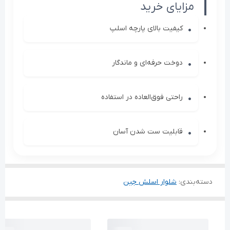
مزایای خرید
کیفیت بالای پارچه اسلپ
دوخت حرفه‌ای و ماندگار
راحتی فوق‌العاده در استفاده
قابلیت ست شدن آسان
دسته‌بندی
:
شلوار اسلش جین