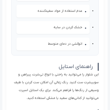
عدم استفاده از مواد سفیدکننده
خشک کردن در سایه
اتوکشی در دمای متوسط
راهنمای استایل
این شلوار را می‌توانید به راحتی با انواع تی‌شرت، پیراهن و
سوییشرت ست کنید. رنگ زغالی آن امکان ست کردن با طیف
وسیعی از رنگ‌ها را فراهم می‌کند. برای یک استایل اسپرت
می‌توانید از کتانی‌های سفید یا مشکی استفاده کنید.