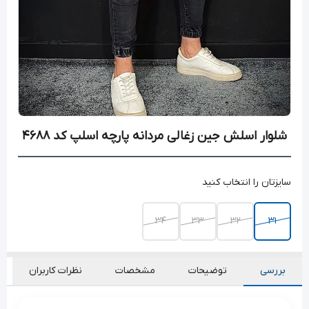
شلوار اسلش جین زغالی مردانه پارچه اسلپ کد ۴۶۸۸
سایزتان را انتخاب کنید
34
۳۳
۳۲
۳۱
بررسی
توضیحات
مشخصات
نظرات کاربران