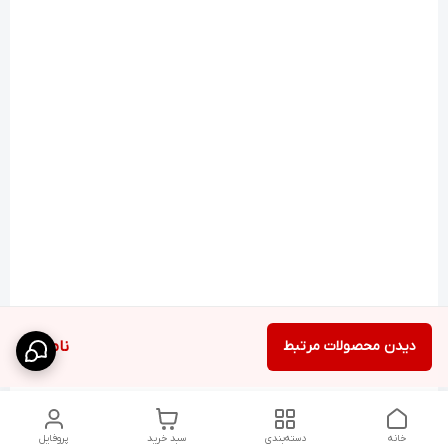
دیدن محصولات مرتبط
ناموجود
خانه
دسته‌بندی
سبد خرید
پروفایل