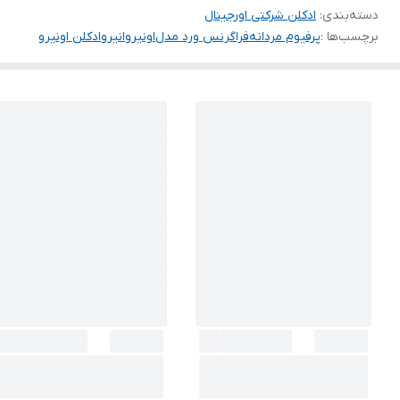
دسته‌بندی
:
ادکلن شرکتی اورجینال
برچسب‌ها :
پرفیوم مردانه
فراگرنس ورد مدل
اونیرو
انیرو
ادکلن اونیرو