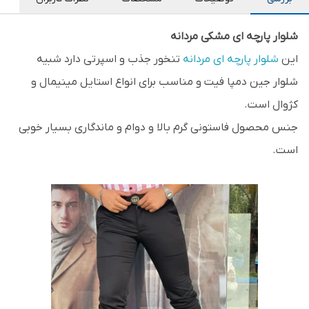
شلوار پارچه ای مشکی مردانه
این
شلوار پارچه ای مردانه
تنخور جذب و اسپرتی دارد شبیه
شلوار جین دمپا فیت و مناسب برای انواع استایل مینیمال و
کژوال است.
جنس محصول فاستونی گرم بالا و دوام و ماندگاری بسیار خوبی
است.