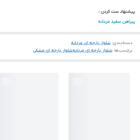
پیشنهاد ست کردن :
پیراهن سفید مردانه
دسته‌بندی
:
شلوار پارچه ای مردانه
برچسب‌ها :
شلوار پارچه ای مردانه
شلوار پارچه ای مشکی