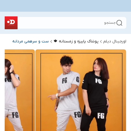
جستجو
اورجینال دیلم
پوشاک پاییزه و زمستانه 🍁
ست و سرهمی مردانه