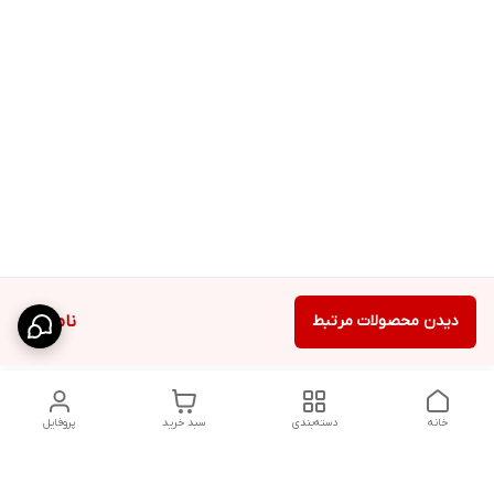
دیدن محصولات مرتبط
ناموجود
خانه
دسته‌بندی
سبد خرید
پروفایل