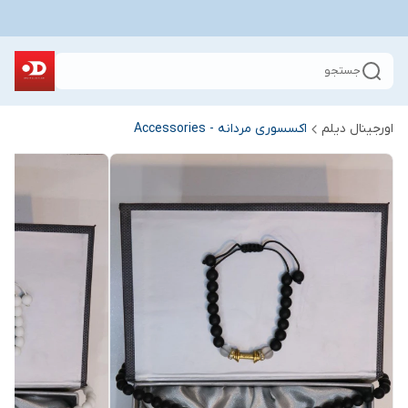
جستجو
اورجینال دیلم
اکسسوری مردانه - Accessories