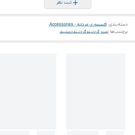
ثبت نظر
دسته‌بندی
:
اکسسوری مردانه - Accessories
برچسب‌ها :
ست گردنبند
گردنبند
دستبند