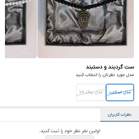
ست گردبند و دستبند
مدل مورد نظرتان را انتخاب کنید
مدل اسکلت
مدل پلاک ۷۸
نظرات کاربران
اولین نفر نظر خود را ثبت کنید.