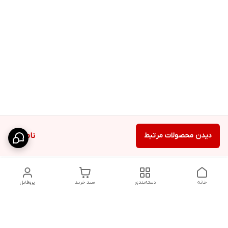
دیدن محصولات مرتبط
ناموجود
خانه
دسته‌بندی
سبد خرید
پروفایل