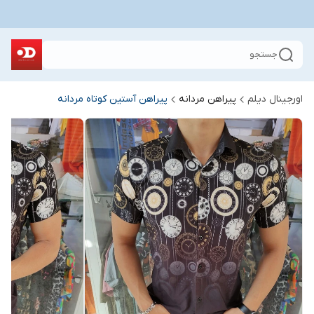
جستجو
اورجینال دیلم
پیراهن مردانه
پیراهن آستین کوتاه مردانه