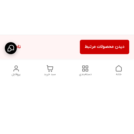
دیدن محصولات مرتبط
ناموجود
خانه
دسته‌بندی
سبد خرید
پروفایل
دسترسی سریع