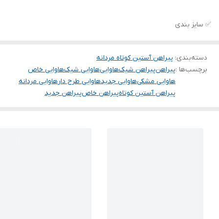
✅ سایز بندی
دسته‌بندی
:
پیراهن آستین کوتاه مردانه
برچسب‌ها :
پیراهن
پیراهن شیک
هاوایی
هاوایی شیک
هاوایی خاص
هاوایی مشکی
هاوایی جدید
هاوایی طرح دار
هاوایی مردانه
پیراهن آستین کوتاه
پیراهن خاص
پیراهن جدید