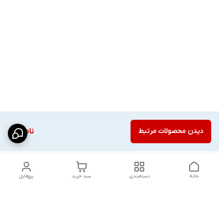
دیدن محصولات مرتبط
ناموجود
خانه
دسته‌بندی
سبد خرید
پروفایل