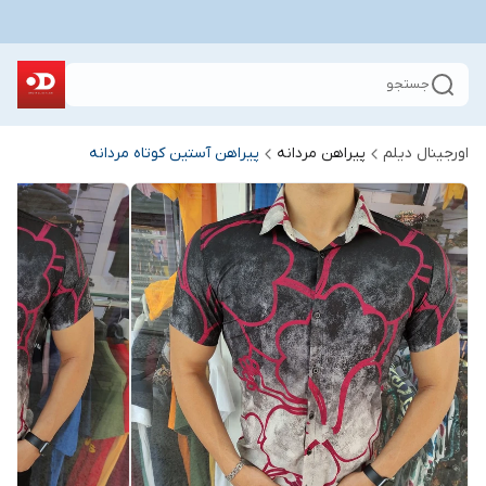
جستجو
اورجینال دیلم
پیراهن مردانه
پیراهن آستین کوتاه مردانه