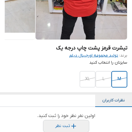
تیشرت قرمز پشت چاپ درجه یک
برند:
تولید مجموعه اورجینال دیلم
سایزتان را انتخاب کنید
XL
L
M
نظرات کاربران
اولین نفر نظر خود را ثبت کنید.
ثبت نظر