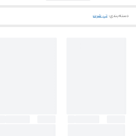
دسته‌بندی
:
تی شرت