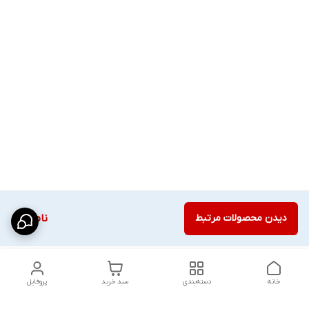
دیدن محصولات مرتبط
ناموجود
خانه
دسته‌بندی
سبد خرید
پروفایل