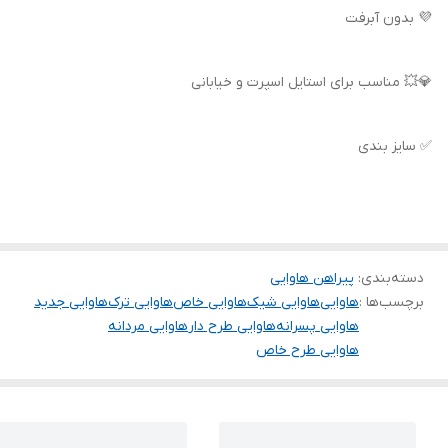
💜 بدون آبرفت
💎💥 مناسب برای استایل اسپرت و خیابانی
✅ سایز بندی
دسته‌بندی
:
پیراهن هاوایی
برچسب‌ها :
هاوایی
هاوایی شیک
هاوایی خاص
هاوایی ترک
هاوایی جدید
هاوایی پسرانه
هاوایی طرح دار
هاوایی مردانه
هاوایی طرح خاص