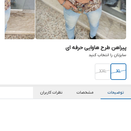
پیراهن طرح هاوایی حرفه ای
سایزتان را انتخاب کنید
XXL
XL
توضیحات
مشخصات
نظرات کاربران