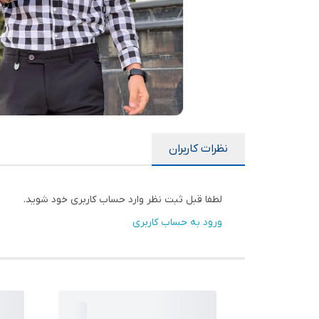
نظرات کاربران
لطفا قبل ثبت نظر وارد حساب کاربری خود شوید.
ورود به حساب کاربری