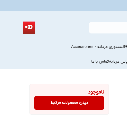
اکسسوری مردانه - Accessories
اس مردانه
تماس با ما
ناموجود
دیدن محصولات مرتبط