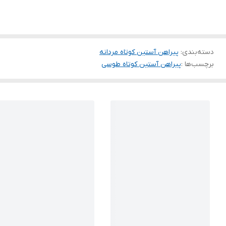
دسته‌بندی
:
پیراهن آستین کوتاه مردانه
برچسب‌ها :
پیراهن آستین کوتاه طوسی