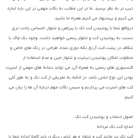
تیپ تر به نظر برسید. ما در این مطلب به نکات مهمی در این باره اشاره
می کنیم و پیشنهاد می کنیم همراه ما باشید.
درواقع شما با پوشیدن کت تک با پیراهن و شلوار، احساس راحت تری
نسبت به پوشیدن کت و شلوار رسمی خواهید داشت. وجود یک چاک یا
شکاف در پشت کت، آرنج تکه دوزی شده، طراحی در رنگ های خاص و
متفاوت، امکان پوشیدن تیشرت و شلوار جین و عدم استفاده از
اکسسوری های رسمی به همراه آن، می تواند نشانه های مهمی از اسپرت
بودن این نوع لباس باشد. در ادامه به تعریفی از کت تک و به طور کلی
کت های اسپرت می پردازیم و سپس نکات مهم درباره آن ها را بیان می
کنیم.
اصول انتخاب و پوشیدن کت تک
اندازه کت تک مردانه
کت تک نیز مانند کت و شلوار و هر لباس دیگری باید کاملا اندازه شما یا