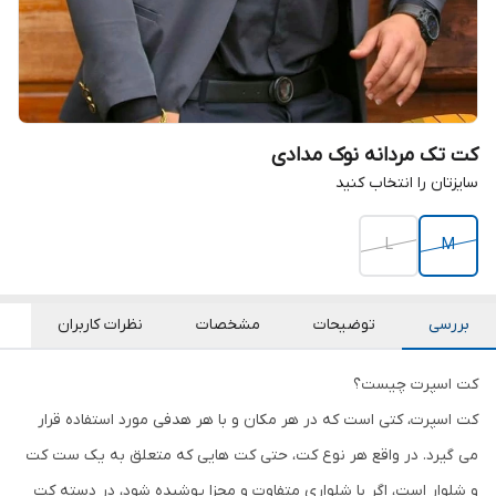
کت تک مردانه نوک مدادی
سایزتان را انتخاب کنید
L
M
بررسی
توضیحات
مشخصات
نظرات کاربران
کت اسپرت چیست؟
کت اسپرت، کتی است که در هر مکان و با هر هدفی مورد استفاده قرار
می گیرد. در واقع هر نوع کت، حتی کت هایی که متعلق به یک ست کت
و شلوار است، اگر با شلواری متفاوت و مجزا پوشیده شود، در دسته کت