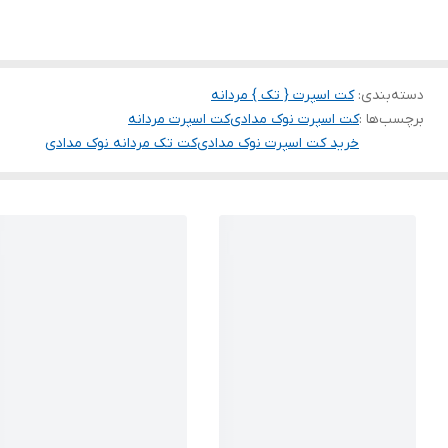
دسته‌بندی
:
کت اسپرت { تک } مردانه
برچسب‌ها :
کت اسپرت نوک مدادی
کت اسپرت مردانه
خرید کت اسپرت نوک مدادی
کت تک مردانه نوک مدادی