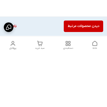
دیدن محصولات مرتبط
ناموجود
خانه
دسته‌بندی
سبد خرید
پروفایل
دسترسی سریع
شلوار بگ مردانه پارچه‌ای
استایل اولد مانی مردانه