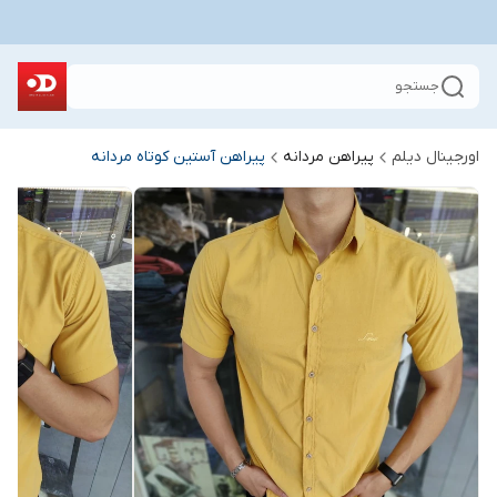
جستجو
اورجینال دیلم
پیراهن مردانه
پیراهن آستین کوتاه مردانه