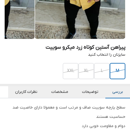
پیراهن آستین کوتاه زرد میکرو سوییت
سایزتان را انتخاب کنید
XXL
XL
L
M
بررسی
توضیحات
مشخصات
نظرات کاربران
سطح پارچه سوییت صاف و مرتب است و معمولا دارای خاصیت ضد
حساسیت هستند
دوام و مقاومت خوبی دارد