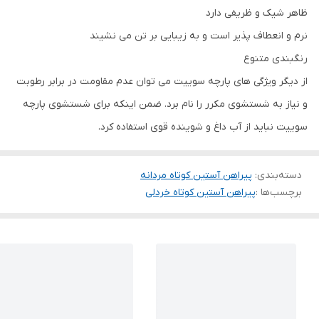
ظاهر شیک و ظریفی دارد
نرم و انعطاف پذیر است و به زیبایی بر تن می نشیند
رنگبندی متنوع
از دیگر ویژگی های پارچه سوییت می توان عدم مقاومت در برابر رطوبت
و نیاز به شستشوی مکرر را نام برد. ضمن اینکه برای شستشوی پارچه
سوییت نباید از آب داغ و شوینده قوی استفاده کرد.
دسته‌بندی
:
پیراهن آستین کوتاه مردانه
برچسب‌ها :
پیراهن آستین کوتاه خردلی