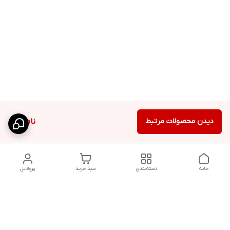
دیدن محصولات مرتبط
ناموجود
خانه
دسته‌بندی
سبد خرید
پروفایل