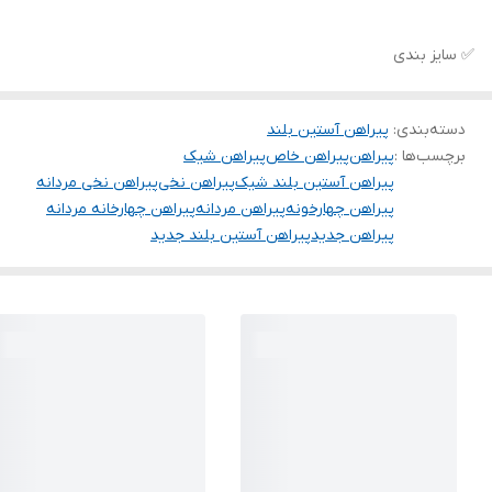
✅ سایز بندی
دسته‌بندی
:
پیراهن آستین بلند
برچسب‌ها :
پیراهن
پیراهن خاص
پیراهن شیک
پیراهن آستین بلند شیک
پیراهن نخی
پیراهن نخی مردانه
پیراهن چهارخونه
پیراهن مردانه
پیراهن چهارخانه مردانه
پیراهن جدید
پیراهن آستین بلند جدید