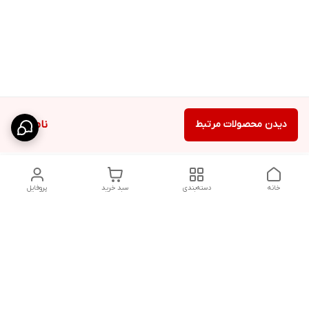
دیدن محصولات مرتبط
ناموجود
خانه
دسته‌بندی
سبد خرید
پروفایل