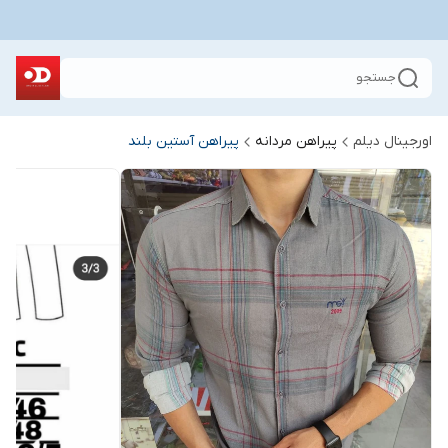
جستجو
اورجینال دیلم
پیراهن مردانه
پیراهن آستین بلند