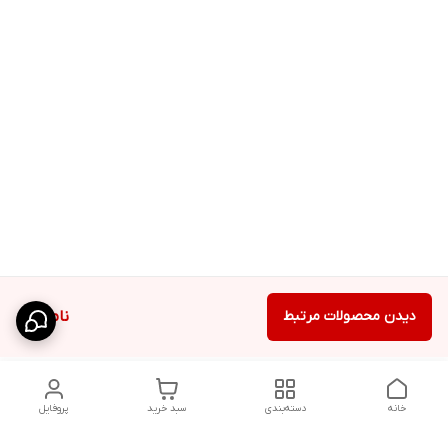
دیدن محصولات مرتبط
ناموجود
خانه
دسته‌بندی
سبد خرید
پروفایل