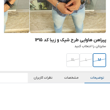
پیراهن هاوایی طرح شیک و زیبا کد ۱۳۱۵
سایزتان را انتخاب کنید
XL
L
M
توضیحات
مشخصات
نظرات کاربران