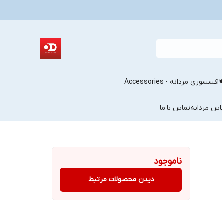
اکسسوری مردانه - Accessories
اس مردانه
تماس با ما
ناموجود
دیدن محصولات مرتبط