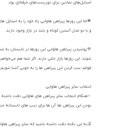
استایل‌های نمادین برای توریست‌های حرفه‌ای بود.
🌟اما این روزها پیراهن هاوایی راه خود را به استایل 
و با دو مدل آستین کوتاه و بلند در بازار وجود دارند.
🌹پوشیدن پیراهن هاوایی این روزها در تابستان به شد
شوند، این روزها بازار داغی دارند. اگر شما هم می‌خواه
قواعد ست کردن این پیراهن ها را به خوبی آشنا شویم.
انتخاب سایز پیراهن هاوایی
✨هنگام انتخاب سایز پیراهن های هاوایی دقت داشته با
بودن این پیراهن ها، آن ها برای تیپ های تابستانه مناسب کرده 
⛱️به این نکته دقت داشته باشید که سایز پیراهن هاوایی