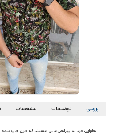
بررسی
توضیحات
مشخصات
ن
هاوایی مردانه پیراهن‌هایی هستند که طرح چاپ شده رو