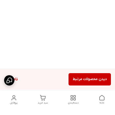
دیدن محصولات مرتبط
ناموجود
خانه
دسته‌بندی
سبد خرید
پروفایل