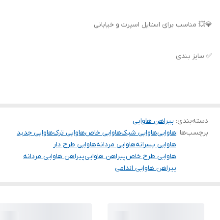
💎💥 مناسب برای استایل اسپرت و خیابانی
✅ سایز بندی
دسته‌بندی
:
پیراهن هاوایی
برچسب‌ها :
هاوایی
هاوایی شیک
هاوایی خاص
هاوایی ترک
هاوایی جدید
هاوایی پسرانه
هاوایی مردانه
هاوایی طرح دار
هاوایی طرح خاص
پیراهن هاوایی
پیراهن هاوایی مردانه
پیراهن هاوایی اندامی