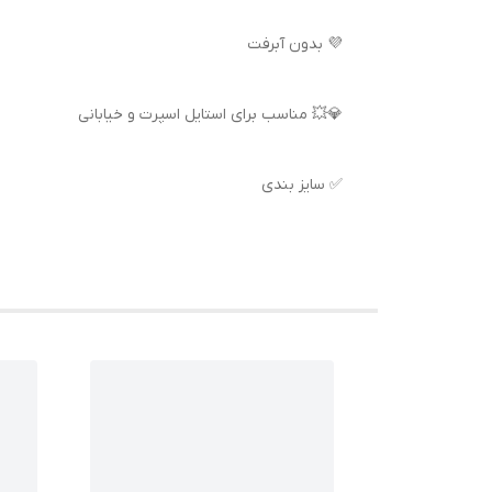
💜 بدون آبرفت
💎💥 مناسب برای استایل اسپرت و خیابانی
✅ سایز بندی