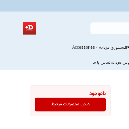
اکسسوری مردانه - Accessories
اس مردانه
تماس با ما
ناموجود
دیدن محصولات مرتبط