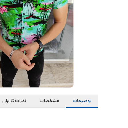
توضیحات
مشخصات
نظرات کاربران