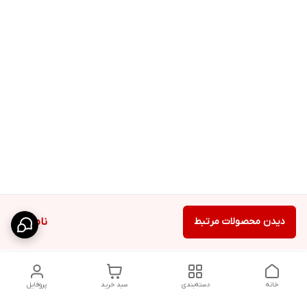
دیدن محصولات مرتبط
ناموجود
خانه
دسته‌بندی
سبد خرید
پروفایل