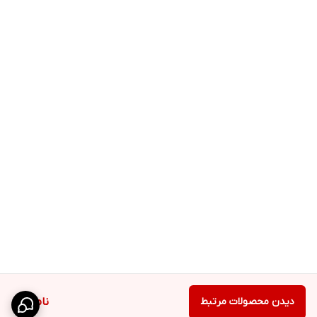
دیدن محصولات مرتبط
ناموجود