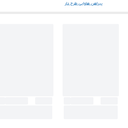
پیراهن هاوایی طرح دار