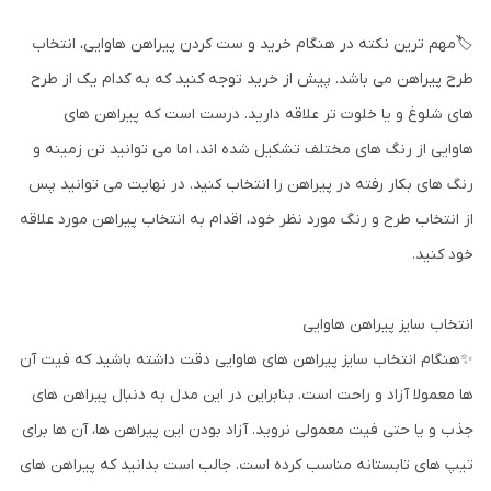
🏷️مهم ترین نکته در هنگام خرید و ست کردن پیراهن هاوایی، انتخاب
طرح پیراهن می باشد. پیش از خرید توجه کنید که به کدام یک از طرح
های شلوغ و یا خلوت تر علاقه دارید. درست است که پیراهن های
هاوایی از رنگ های مختلف تشکیل شده اند، اما می توانید تن زمینه و
رنگ های بکار رفته در پیراهن را انتخاب کنید. در نهایت می توانید پس
از انتخاب طرح و رنگ مورد نظر خود، اقدام به انتخاب پیراهن مورد علاقه
خود کنید.
انتخاب سایز پیراهن هاوایی
✨هنگام انتخاب سایز پیراهن های هاوایی دقت داشته باشید که فیت آن
ها معمولا آزاد و راحت است. بنابراین در این مدل به دنبال پیراهن های
جذب و یا حتی فیت معمولی نروید. آزاد بودن این پیراهن ها، آن ها برای
تیپ های تابستانه مناسب کرده است. جالب است بدانید که پیراهن های