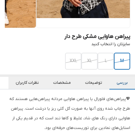
پیراهن هاوایی مشکی طرح دار
سایزتان را انتخاب کنید
XXL
XL
L
M
بررسی
توضیحات
مشخصات
نظرات کاربران
💖پیراهن‌های فلورال یا پیراهن هاوایی مردانه پیراهن‌هایی هستند که
طرح چاپ شده روی آنها به صورت گل گلی ریز یا درشت است. پیراهن
هاوایی دارای رنگ های شاد، غلیظ و گاها تند است که در قدیم یکی از
استایل‌های نمادین برای توریست‌های حرفه‌ای بود.