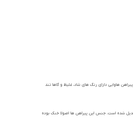
راهن هاوایی دارای رنگ های شاد، غلیظ و گاها تند
ه تبدیل شده است. جنس این پیراهن ها اصولا خنک بوده