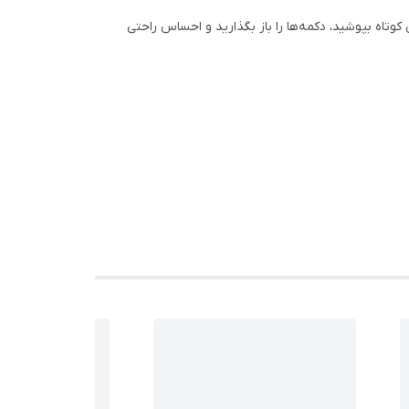
کوتاه بپوشید، دکمه‌ها را باز بگذارید و احساس راحتی