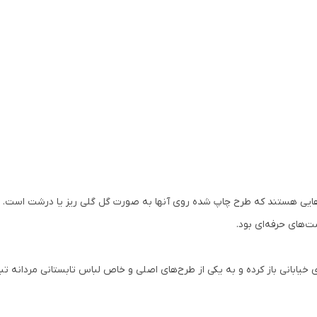
‌هایی هستند که طرح چاپ شده روی آنها به صورت گل گلی ریز یا درشت است. پی
ت‌های حرفه‌ای بود.
های خیابانی باز کرده و به یکی از طرح‌های اصلی و خاص لباس تابستانی مردان