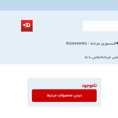
اکسسوری مردانه - Accessories
اس مردانه
تماس با ما
ناموجود
دیدن محصولات مرتبط