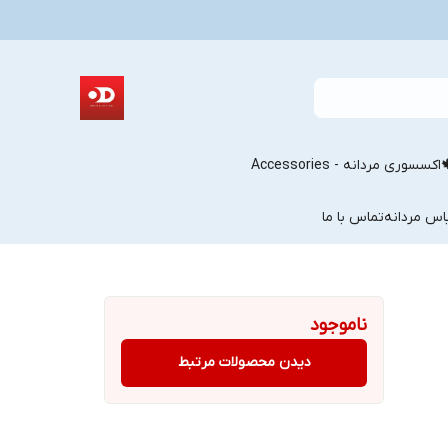
اکسسوری مردانه - Accessories
اس مردانه
تماس با ما
ناموجود
دیدن محصولات مرتبط