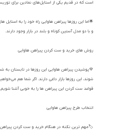
است که در قدیم یکی از استایل‌های نمادین برای توریس
🌟اما این روزها پیراهن هاوایی راه خود را به استایل 
و با دو مدل آستین کوتاه و بلند در بازار وجود دارند.
روش های خرید و ست کردن پیراهن هاوایی
🌹پوشیدن پیراهن هاوایی این روزها در تابستان به شد
شوند، این روزها بازار داغی دارند. اگر شما هم می‌خواه
قواعد ست کردن این پیراهن ها را به خوبی آشنا شویم.
انتخاب طرح پیراهن هاوایی
🏷️مهم ترین نکته در هنگام خرید و ست کردن پیراهن ه