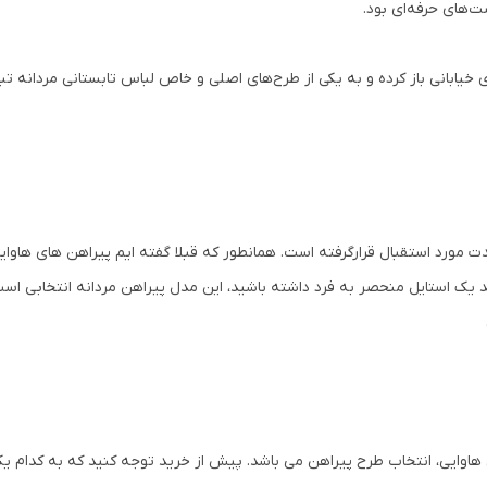
ت‌های حرفه‌ای بود.
های خیابانی باز کرده و به یکی از طرح‌های اصلی و خاص لباس تابستانی مردان
ت مورد استقبال قرارگرفته است. همانطور که قبلا گفته ایم پیراهن های هاوا
ید یک استایل منحصر به فرد داشته باشید، این مدل پیراهن مردانه انتخابی است 
اوایی، انتخاب طرح پیراهن می باشد. پیش از خرید توجه کنید که به کدام یک