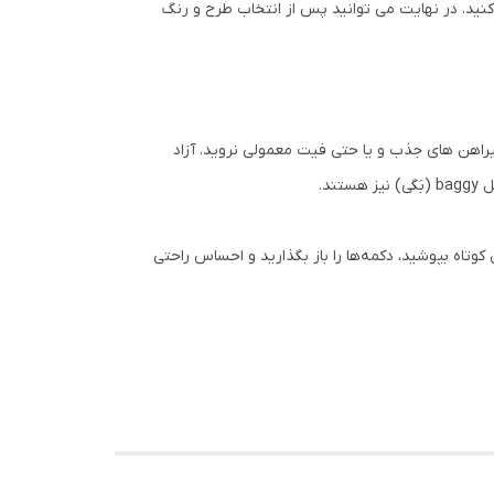
کنید. در نهایت می توانید پس از انتخاب طرح و رنگ
یراهن های جذب و یا حتی فیت معمولی نروید. آزاد
د.
کوتاه بپوشید، دکمه‌ها را باز بگذارید و احساس راحتی