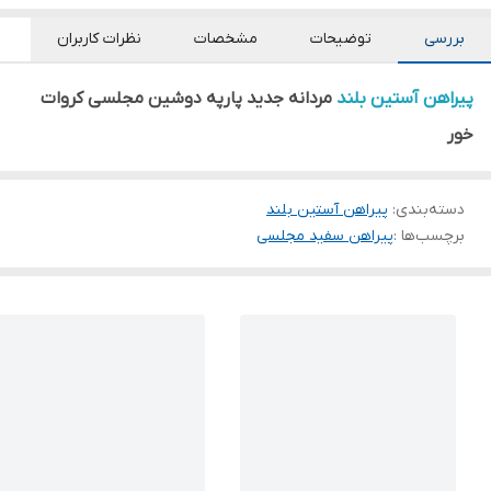
بررسی
توضیحات
مشخصات
نظرات کاربران
پیراهن آستین بلند
مردانه جدید پارپه دوشین مجلسی کروات
خور
دسته‌بندی
:
پیراهن آستین بلند
برچسب‌ها :
پیراهن سفید مجلسی